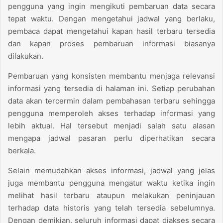
pengguna yang ingin mengikuti pembaruan data secara
tepat waktu. Dengan mengetahui jadwal yang berlaku,
pembaca dapat mengetahui kapan hasil terbaru tersedia
dan kapan proses pembaruan informasi biasanya
dilakukan.
Pembaruan yang konsisten membantu menjaga relevansi
informasi yang tersedia di halaman ini. Setiap perubahan
data akan tercermin dalam pembahasan terbaru sehingga
pengguna memperoleh akses terhadap informasi yang
lebih aktual. Hal tersebut menjadi salah satu alasan
mengapa jadwal pasaran perlu diperhatikan secara
berkala.
Selain memudahkan akses informasi, jadwal yang jelas
juga membantu pengguna mengatur waktu ketika ingin
melihat hasil terbaru ataupun melakukan peninjauan
terhadap data historis yang telah tersedia sebelumnya.
Dengan demikian, seluruh informasi dapat diakses secara