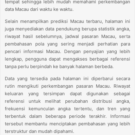
tempat sehingga lebih mudah memahami perkembangan
data Macau dari waktu ke waktu.
Selain menampilkan prediksi Macau terbaru, halaman ini
juga menyediakan data pendukung berupa statistik angka,
riwayat hasil sebelumnya, jadwal pasaran Macau, serta
pembahasan pola yang sering menjadi perhatian para
pencari informasi Macau. Dengan penyajian yang lebih
lengkap, pengguna dapat mengakses berbagai referensi
tanpa perlu berpindah ke banyak halaman berbeda.
Data yang tersedia pada halaman ini diperbarui secara
rutin mengikuti perkembangan pasaran Macau. Riwayat
keluaran yang tersimpan dapat digunakan sebagai
referensi untuk melihat perubahan distribusi angka,
frekuensi kemunculan angka tertentu, dan tren yang
terbentuk dalam beberapa periode terakhir. Informasi
tersebut membantu menciptakan pembahasan yang lebih
terstruktur dan mudah dipahami.