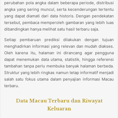
perubahan pola angka dalam beberapa periode, distribusi
angka yang sering muncul, serta kecenderungan tertentu
yang dapat diamati dari data historis. Dengan pendekatan
tersebut, pembaca memperoleh gambaran yang lebih luas
dibandingkan hanya melihat satu hasil terbaru saja.
Setiap pembaruan prediksi dilakukan dengan tujuan
menghadirkan informasi yang relevan dan mudah diakses.
Oleh karena itu, halaman ini dirancang agar pengguna
dapat menemukan data utama, statistik, hingga referensi
tambahan tanpa perlu membuka banyak halaman berbeda.
Struktur yang lebih ringkas namun tetap informatif menjadi
salah satu fokus utama dalam penyajian informasi Macau
terbaru.
Data Macau Terbaru dan Riwayat
Keluaran