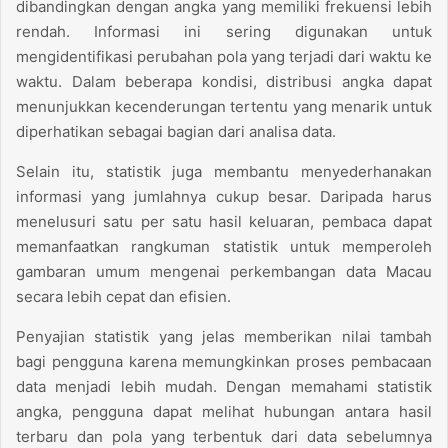
dibandingkan dengan angka yang memiliki frekuensi lebih
rendah. Informasi ini sering digunakan untuk
mengidentifikasi perubahan pola yang terjadi dari waktu ke
waktu. Dalam beberapa kondisi, distribusi angka dapat
menunjukkan kecenderungan tertentu yang menarik untuk
diperhatikan sebagai bagian dari analisa data.
Selain itu, statistik juga membantu menyederhanakan
informasi yang jumlahnya cukup besar. Daripada harus
menelusuri satu per satu hasil keluaran, pembaca dapat
memanfaatkan rangkuman statistik untuk memperoleh
gambaran umum mengenai perkembangan data Macau
secara lebih cepat dan efisien.
Penyajian statistik yang jelas memberikan nilai tambah
bagi pengguna karena memungkinkan proses pembacaan
data menjadi lebih mudah. Dengan memahami statistik
angka, pengguna dapat melihat hubungan antara hasil
terbaru dan pola yang terbentuk dari data sebelumnya