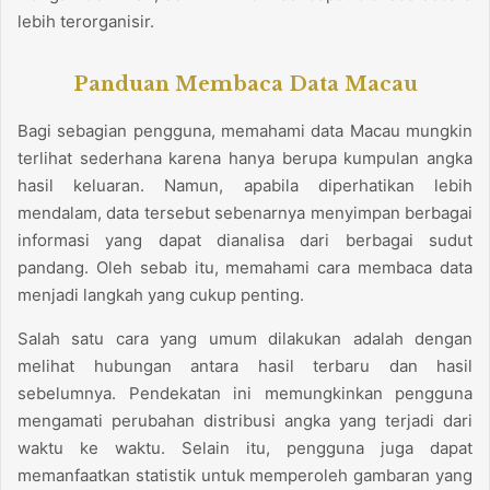
lebih terorganisir.
Panduan Membaca Data Macau
Bagi sebagian pengguna, memahami data Macau mungkin
terlihat sederhana karena hanya berupa kumpulan angka
hasil keluaran. Namun, apabila diperhatikan lebih
mendalam, data tersebut sebenarnya menyimpan berbagai
informasi yang dapat dianalisa dari berbagai sudut
pandang. Oleh sebab itu, memahami cara membaca data
menjadi langkah yang cukup penting.
Salah satu cara yang umum dilakukan adalah dengan
melihat hubungan antara hasil terbaru dan hasil
sebelumnya. Pendekatan ini memungkinkan pengguna
mengamati perubahan distribusi angka yang terjadi dari
waktu ke waktu. Selain itu, pengguna juga dapat
memanfaatkan statistik untuk memperoleh gambaran yang