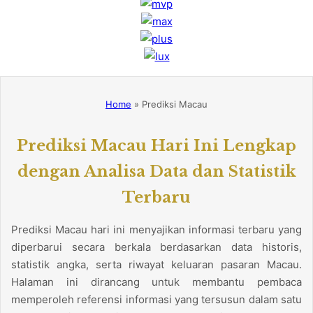
Home
» Prediksi Macau
Prediksi Macau Hari Ini Lengkap
dengan Analisa Data dan Statistik
Terbaru
Prediksi Macau hari ini menyajikan informasi terbaru yang
diperbarui secara berkala berdasarkan data historis,
statistik angka, serta riwayat keluaran pasaran Macau.
Halaman ini dirancang untuk membantu pembaca
memperoleh referensi informasi yang tersusun dalam satu